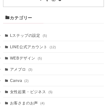
カテゴリー
Lステップの設定
(5)
LINE公式アカウント
(12)
WEBデザイン
(5)
アメブロ
(3)
Canva
(2)
女性起業・ビジネス
(5)
お客さまのお声
(4)