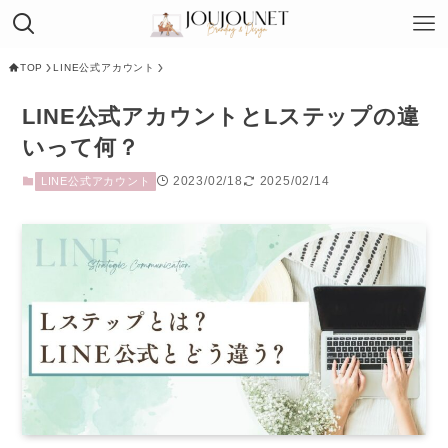
TOP
LINE公式アカウント
LINE公式アカウントとLステップの違
いって何？
2023/02/18
2025/02/14
LINE公式アカウント