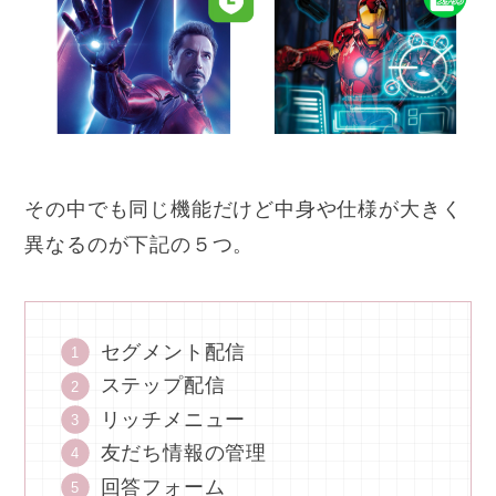
その中でも同じ機能だけど中身や仕様が大きく
異なるのが下記の５つ。
セグメント配信
ステップ配信
リッチメニュー
友だち情報の管理
回答フォーム