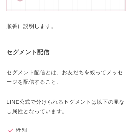
順番に説明します。
セグメント配信
セグメント配信とは、お友だちを
絞ってメッセ
ージを配信すること。
LINE公式で分けられるセグメントは以下の見な
し属性となっています。
性別