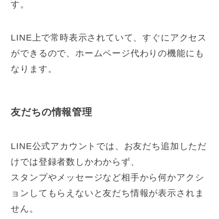
す。
LINE上で常時表示されていて、すぐにアクセス
ができるので、ホームページ代わりの機能にも
なります。
友だちの情報管理
LINE公式アカウントでは、お友だち追加しただ
けでは登録者数しかわからず、
スタンプやメッセージなど相手から何かアクシ
ョンしてもらえないと友だち情報が表示されま
せん。