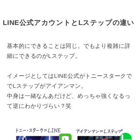
LINE公式アカウントとLステップの違い
基本的にできることは同じ。でもより複雑に詳
細にできるのがLステップ。
イメージとしてはLINE公式がトニースタークで
でLステップがアイアンマン。
中身は一緒なんあだけど、めっちゃ強くなるっ
て逆にわかりづらい？笑