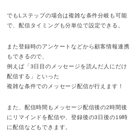
でもLステップの場合は複雑な条件分岐も可能
で、配信タイミングも
分単位で設定
できる。
また登録時のアンケートなどから顧客情報連携
もできるので、
例えば「3日目のメッセージを読んだ人にだけ
配信する」といった
複雑な条件でのメッセージ配信が行えます！
また、配信時間もメッセージ配信後の2時間後
にリマインドを配信や、登録後の3日後の19時
に配信などもできます。