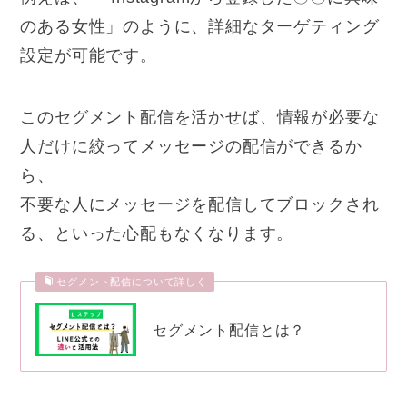
のある女性」のように、詳細なターゲティング
設定が可能です。
このセグメント配信を活かせば、
情報が必要な
人だけに絞ってメッセージの配信ができる
か
ら、
不要な人にメッセージを配信してブロックされ
る、といった心配もなくなります。
セグメント配信について詳しく
セグメント配信とは？