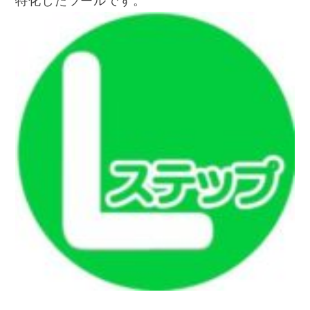
特化したツールです。