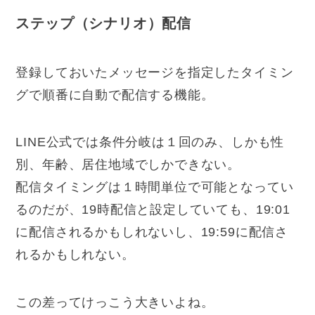
ステップ（シナリオ）配信
登録しておいたメッセージを
指定したタイミン
グで順番に自動で配信する機能
。
LINE公式では条件分岐は１回のみ、しかも性
別、年齢、居住地域でしかできない。
配信タイミングは１時間単位で可能となってい
るのだが、19時配信と設定していても、19:01
に配信されるかもしれないし、19:59に配信さ
れるかもしれない。
この差ってけっこう大きいよね。