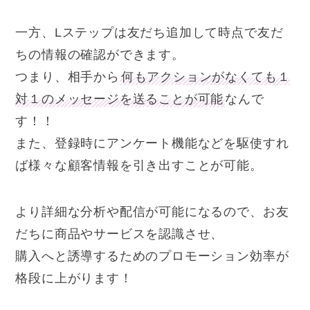
一方、Lステップは友だち追加して時点で友だ
ちの情報の確認ができます。
つまり、相手から
何もアクションがなくても１
対１のメッセージを送ることが可能
なんで
す！！
また、登録時にアンケート機能などを駆使すれ
ば様々な顧客情報を引き出すことが可能。
より詳細な分析や配信が可能になるので、お友
だちに商品やサービスを認識させ、
購入へと誘導するためのプロモーション効率が
格段に上がります！