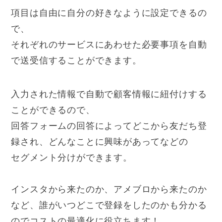
項目は自由に自分の好きなように設定できるの
で、
それぞれのサービスにあわせた必要事項を自動
で送受信することができます。
入力された情報で自動で顧客情報に紐付けする
ことができるので、
回答フォームの回答によってどこから友だち登
録され、どんなことに興味があってなどの
セグメント分けができます。
インスタから来たのか、アメブロから来たのか
など、誰がいつどこで登録をしたのかも分かる
のでコストの最適化に役立ちます！