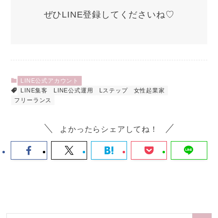
ぜひLINE登録してくださいね♡
LINE公式アカウント
LINE集客
LINE公式運用
Lステップ
女性起業家
フリーランス
よかったらシェアしてね！