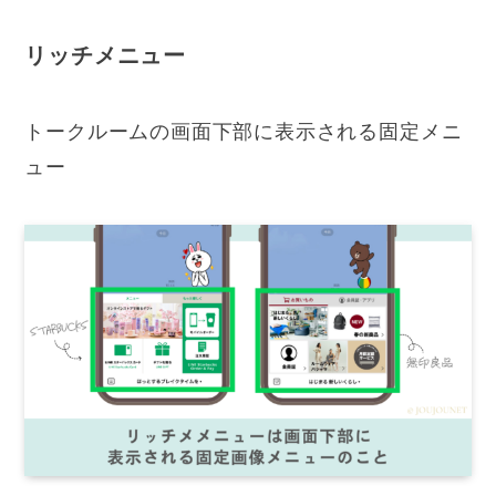
リッチメニュー
トークルームの画面下部に表示される固定メニ
ュー