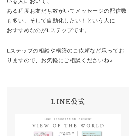
いる人において、
ある程度お友だち数がいてメッセージの配信数
も多い、そして自動化したい！という人に
おすすめなのがLステップです。
Lステップの相談や構築のご依頼など承ってお
りますので、お気軽にご相談くださいね♪
LINE公式