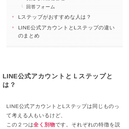
回答フォーム
Lステップがおすすめな人は？
LINE公式アカウントとLステップの違い
のまとめ
LINE公式アカウントとＬステップと
は？
LINE公式アカウントとLステップは同じものっ
て考える人もいるけど、
この２つは
全く別物
です。それぞれの特徴を説