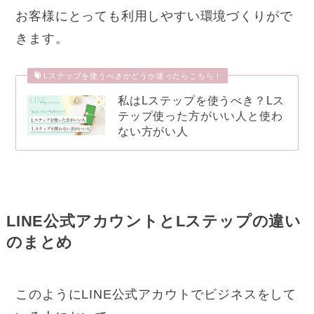
お客様にとっても利用しやすい環境づくりがで
きます。
Lステップを使うべきかどうか迷ったらこちら！
私はLステップを使うべき？Lス
テップ使った方がいい人と使わ
ない方がい人
LINE公式アカウントとLステップの違い
のまとめ
このようにLINE公式アカウトでビジネスをして