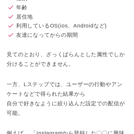
年齢
居住地
利用しているOS(ios、Androidなど)
友達になってからの期間
見てのとおり、ざっくばらんとした属性でしか
分けることができません。
一方、Lステップでは、ユーザーの行動やアン
ケートなどで得られた結果から
自分で好きなように絞り込んだ設定での配信
が
可能。
例えば、 「Instagramから登録した〇〇に興味