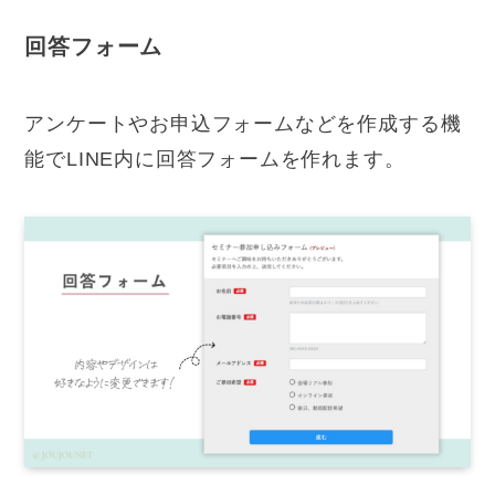
回答フォーム
アンケートやお申込フォームなどを作成する機
能でLINE内に回答フォームを作れます。