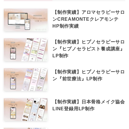
【制作実績】アロマセラピーサロ
ンCREAMONTEクレアモンテ
HP制作実績
【制作実績】ヒプノセラピーサロ
ン『ヒプノセラピスト養成講座』
LP制作
【制作実績】ヒプノセラピーサロ
ン『前世療法』LP制作
【制作実績】日本骨格メイク協会
LINE登録用LP制作