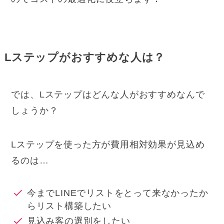
Lステップがおすすめな人は？
では、Lステップはどんな人がおすすめなんで
しょうか？
Lステップを使った方が費用相対効果が見込め
るのは…
今までLINEでリストをとって来なかったか
らリスト構築したい
見込み客の選別をしたい