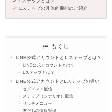
Lステップとは？
Lステップの具体的機能のご紹介
もくじ
LINE公式アカウントとＬステップとは？
LINE公式アカウントとは？
Lステップとは？
LINE公式アカウントとLステップの違い
セグメント配信
ステップ（シナリオ）配信
リッチメニュー
友だちの情報管理