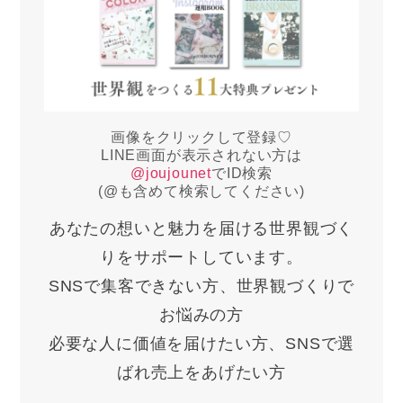
画像をクリックして登録♡
LINE画面が表示されない方は
@joujounet
でID検索
(@も含めて検索してください)
あなたの想いと魅力を届ける世界観づく
りをサポートしています。
SNSで集客できない方、世界観づくりで
お悩みの方
必要な人に価値を届けたい方、SNSで選
ばれ売上をあげたい方