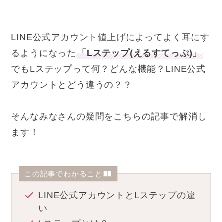
LINE公式アカウント値上げによってよく耳にす
るようになった
「Lステップ(えるすてっぷ)」
でもLステップって何？どんな機能？LINE公式
アカウントとどう違うの？？
そんなみなさんの疑問をこちらの記事で解消し
ます！
この記事でわかること
LINE公式アカウントとLステップの違
い