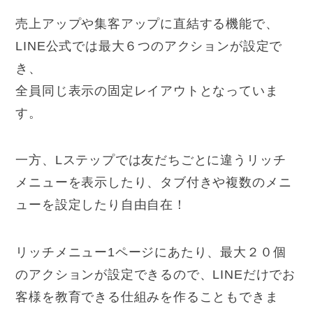
売上アップや集客アップに直結する機能で、
LINE公式では最大６つのアクションが設定で
き、
全員同じ表示の固定レイアウトとなっていま
す。
一方、Lステップでは友だちごとに違うリッチ
メニューを表示したり、タブ付きや複数のメニ
ューを設定したり自由自在！
リッチメニュー1ページにあたり、最大２０個
のアクションが設定できるので、LINEだけでお
客様を教育できる仕組みを作ることもできま