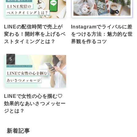
LINEの配信時間で売上が
Instagramでライバルに差
変わる！開封率を上げるベ
をつける方法：魅力的な世
ストタイミングとは？
界観を作るコツ
LINEで女性の心を掴む♡
効果的なあいさつメッセー
ジとは？
新着記事