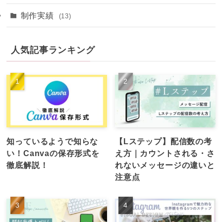
制作実績
(13)
人気記事ランキング
知っているようで知らな
【Lステップ】配信数の考
い！Canvaの保存形式を
え方｜カウントされる・さ
徹底解説！
れないメッセージの違いと
注意点