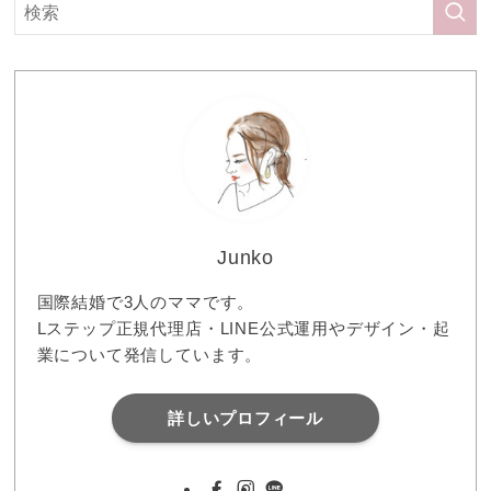
Junko
国際結婚で3人のママです。
Lステップ正規代理店・LINE公式運用やデザイン・起
業について発信しています。
詳しいプロフィール