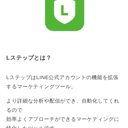
Lステップとは？
LステップはLINE公式アカウントの機能を拡張
するマーケティングツール。
より詳細な分析や配信ができ、自動化してくれ
るので
効率よくアプローチができるマーケティングに