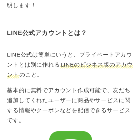
明します！
LINE公式アカウントとは？
LINE公式は簡単にいうと、プライベートアカウ
ントとは別に作れる
LINEのビジネス版のアカウ
ント
のこと。
基本的に無料でアカウント作成可能で、友だち
追加してくれたユーザーに商品やサービスに関
する情報やクーポンなどを配信できるサービス
です。