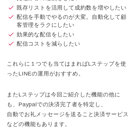
既存リストを活用して成約数を増やしたい
配信を手動でやるのが大変。自動化して顧
客管理をラクにしたい
効果的な配信をしたい
配信コストを減らしたい
これらに１つでも当てはまればLステップを使
ったLINEの運用がおすすめ。
またLステップは今回ご紹介した機能の他に
も、Paypalでの決済完了者を特定し、
自動でお礼メッセージを送ること決済サービス
などの機能もあります。